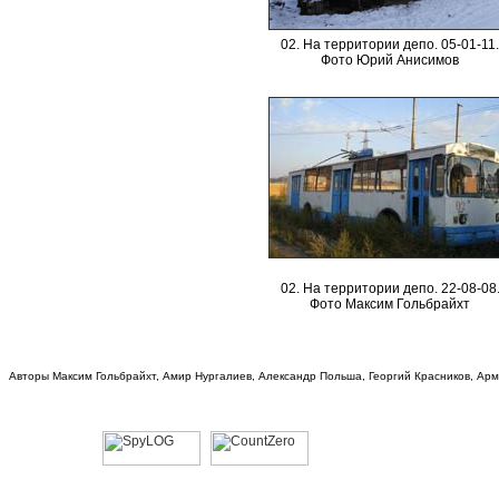
02. На территории депо. 05-01-11.
Фото Юрий Анисимов
02. На территории депо. 22-08-08
Фото Максим Гольбрайхт
Авторы Максим Гольбрайхт, Амир Нургалиев, Александр Польша, Георгий Красников, Ар