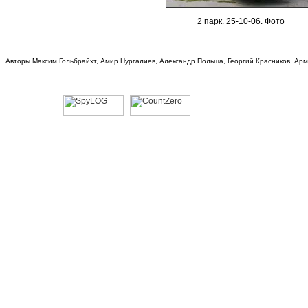
2
парк
. 25-10-06. Фото
Авторы Максим Гольбрайхт, Амир Нургалиев, Александр Польша, Георгий Красников, Ар